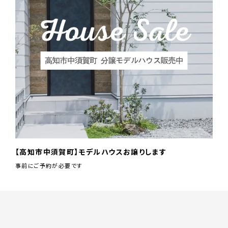
【高知市中須賀町】モデルハウスお譲りします
事前にご予約が必要です