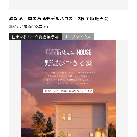
異なる土間のあるモデルハウス 2棟同時販売会
事前にご予約が必要です
住まいるパーク総合展示場
オープンハウス