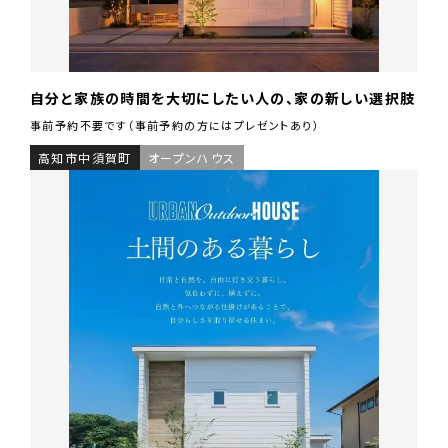
自分と家族の時間を大切にしたい人の、家の新しい選択肢
事前予約不要です（事前予約の方にはプレゼントあり）
高知市中須賀町
オープンハウス